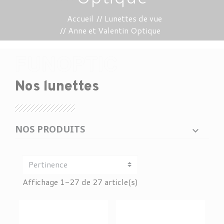
Accueil
Lunettes de vue
Anne et Valentin Optique
Nos lunettes
NOS PRODUITS
Affichage 1-27 de 27 article(s)