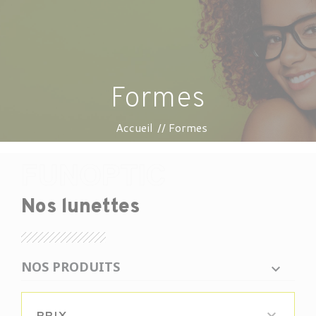
Formes
Accueil
Formes
Nos lunettes
NOS PRODUITS
PRIX
