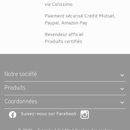
via Colissimo
Paiement sécurisé Crédit Mutuel,
Paypal, Amazon Pay
Revendeur officiel
Produits certifiés
Notre société
Produits
Coordonnées
Suivez-nous sur Facebook