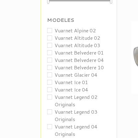
MODELES
Vuarnet Alpine 02
Vuarnet Altitude 02
Vuarnet Altitude 03
Vuarnet Belvedere 01
Vuarnet Belvedere 04
Vuarnet Belvedere 10
Vuarnet Glacier 04
Vuarnet Ice 01
Vuarnet Ice 04
Vuarnet Legend 02
Originals
Vuarnet Legend 03
Originals
Vuarnet Legend 04
Originals