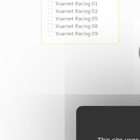
Vuarnet Racing 01
Vuarnet Racing 02
Vuarnet Racing 05
Vuarnet Racing 08
Vuarnet Racing 09
This site uses