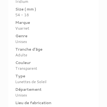
Iridium
Size ( mm )
54 - 18
Marque
Vuarnet
Genre
Unisex
Tranche d’âge
Adulte
Couleur
Transparent
Type
Lunettes de Soleil
Département
Unisex
Lieu de fabrication