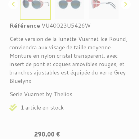


Référence
VU40023U5426W
Cette version de la lunette Vuarnet Ice Round,
conviendra aux visage de taille moyenne.
Monture en nylon cristal transparent, avec
insert de pont et coques amovibles rouges, et
branches ajustables est équipée du verre Grey
Bluelynx
Serie Vuarnet by Thelios
1 article en stock
290,00 €