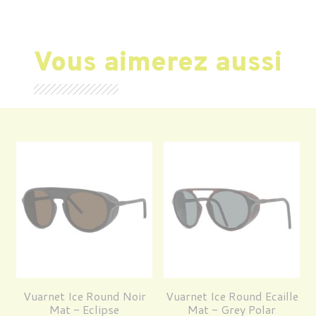
Vous aimerez aussi
Vuarnet Ice Round Noir
Vuarnet Ice Round Ecaille
Mat - Eclipse
Mat - Grey Polar