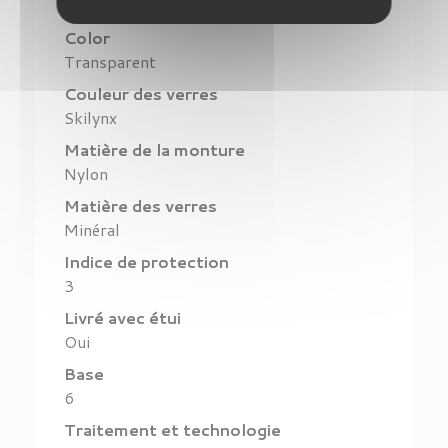
Vuarnet 1709
Color
Transparent
Couleur des verres
Skilynx
Matière de la monture
Nylon
Matière des verres
Minéral
Indice de protection
3
Livré avec étui
Oui
Base
6
Traitement et technologie