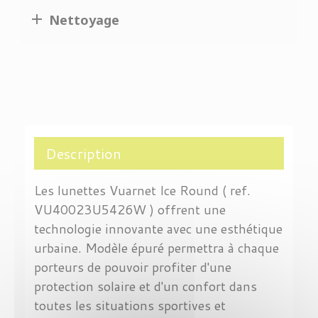

Nettoyage
Description
Les lunettes Vuarnet Ice
Round ( ref.
VU40023U5426W ) offrent une
technologie innovante avec une esthétique
urbaine. Modèle épuré permettra à chaque
porteurs de pouvoir profiter d'une
protection solaire et d'un confort dans
toutes les situations sportives et