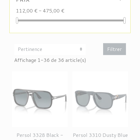
112,00 € - 475,00 €
Filtrer
Affichage 1-36 de 36 article(s)
Persol 3328 Black -
Persol 3310 Dusty Blue