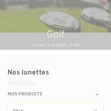
Golf
Accueil
Activités
Golf
Nos lunettes
NOS PRODUITS
PRIX
