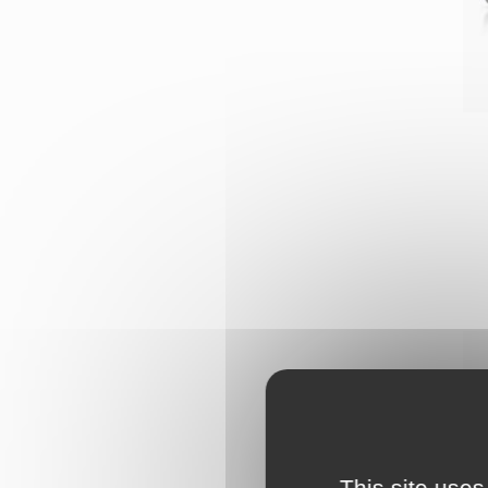
This site uses