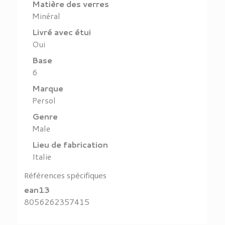
Matière des verres
Minéral
Livré avec étui
Oui
Base
6
Marque
Persol
Genre
Male
Lieu de fabrication
Italie
Références spécifiques
ean13
8056262357415