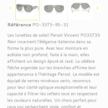


Référence
PO-3373-95-31
Les lunettes de soleil Persol Vincent PO3373S
Noir incarnent l’élégance italienne dans sa
forme la plus pure. Avec leur monture en
acétate noir profond, faite à la main, elles
affichent un design épuré et racé. La célèbre
flèche argentée sur les branches affirme leur
appartenance à l’héritage Persol. Le modèle est
équipé de verres minéraux verts, reconnus
pour leur clarté optique exceptionnelle et leur
capacité à filtrer les reflets tout en respectant
les couleurs naturelles. Un choix parfait pour
ceux qui recherchent style, confort et