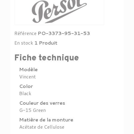
Référence
PO-3373-95-31-53
En stock
1 Produit
Fiche technique
Modèle
Vincent
Color
Black
Couleur des verres
G-15 Green
Matière de la monture
Acétate de Cellulose