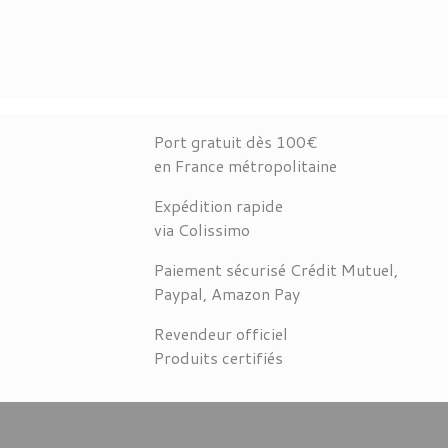
Port gratuit dès 100€
en France métropolitaine
Expédition rapide
via Colissimo
Paiement sécurisé Crédit Mutuel,
Paypal, Amazon Pay
Revendeur officiel
Produits certifiés