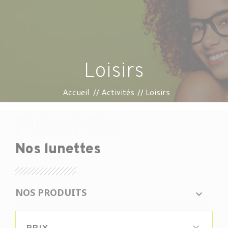
Loisirs
Accueil
Activités
Loisirs
Nos lunettes
NOS PRODUITS
PRIX
