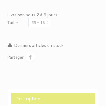
Livraison sous 2 à 3 jours
Taille

Derniers articles en stock
Partager
Description