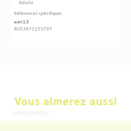
Adulte
Références spécifiques
ean13
8053672153767
Vous aimerez aussi