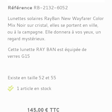
Référence
RB-2132-6052
Lunettes solaires RayBan New Wayfarer Color
Mix Noir sur cristal, elles se portent en ville,
ou à la campagne. Elle donnera à vos yeux, un
regard mystérieux.
Cette lunette RAY BAN est équipée de
verres G15
Existe en taille 52 et 55
1 article en stock
145,00 € TTC