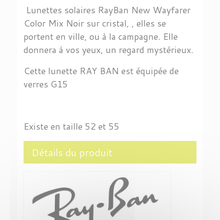
Lunettes solaires RayBan New Wayfarer
Color Mix Noir sur cristal, , elles se
portent en ville, ou à la campagne. Elle
donnera à vos yeux, un regard mystérieux.
Cette lunette RAY BAN est équipée de
verres G15
Existe en taille 52 et 55
Détails du produit