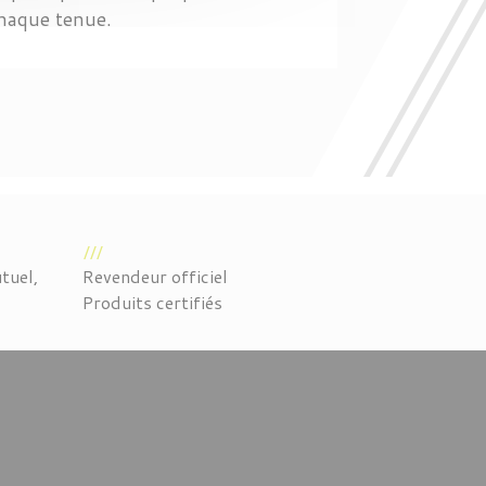
chaque tenue.
tuel,
Revendeur officiel
Produits certifiés