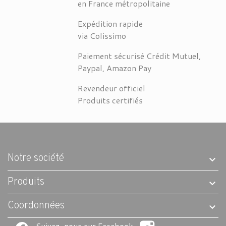
en France métropolitaine
Expédition rapide
via Colissimo
Paiement sécurisé Crédit Mutuel,
Paypal, Amazon Pay
Revendeur officiel
Produits certifiés
Notre société
Produits
Coordonnées
Suivez-nous sur Facebook