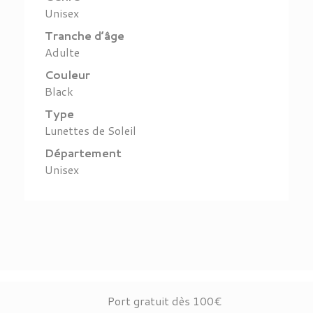
Unisex
Tranche d’âge
Adulte
Couleur
Black
Type
Lunettes de Soleil
Département
Unisex
Port gratuit dès 100€