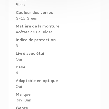
Black
Couleur des verres
G-15 Green
Matière de la monture
Acétate de Cellulose
Indice de protection
3
Livré avec étui
Oui
Base
6
Adaptable en optique
Oui
Marque
Ray-Ban
Genre