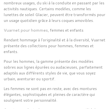
nombreux usages, du ski à la conduite en passant par les
activités nautiques. Certains modèles, comme les
lunettes de soleil Glacier, peuvent être transformés pour
un usage quotidien grâce à leurs coques amovibles.
Vuarnet
pour hommes
, femmes et enfants
Rendant hommage à l'originalité et à la diversité,
Vuarnet
présente des collections pour
hommes
,
femmes
et
enfants
.
Pour les hommes, la gamme présente des modèles
sobres aux lignes épurées ou audacieuses, parfaitement
adaptés aux différents styles de vie, que vous soyez
urbain, aventurier ou sportif.
Les femmes ne sont pas en reste, avec des montures
élégantes, sophistiquées et pleines de caractère qui
soulignent votre personnalité.