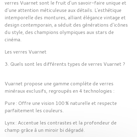
verres Vuarnet sont le fruit d'un savoir-faire unique et
d'une attention méticuleuse aux détails. L'esthétique
intemporelle des montures, alliant élégance vintage et
design contemporain, a séduit des générations d'icônes
du style, des champions olympiques aux stars de
cinéma.
Les verres
Vuarnet
3. Quels sont les différents types de verres
Vuarnet ?
Vuarnet propose une gamme complète de verres
minéraux exclusifs, regroupés en 4 technologies :
Pure :
Offre une vision 100 % naturelle et respecte
parfaitement les couleurs.
Lynx :
Accentue les contrastes et la profondeur de
champ grâce à un miroir bi dégradé.