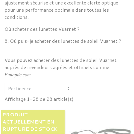
ajustement sécurisé et une excellente clarté optique
pour une performance optimale dans toutes les
conditions.
Où acheter des lunettes
Vuarnet
?
8. Où puis-je acheter des lunettes de soleil
Vuarnet ?
Vous pouvez acheter des lunettes de soleil
Vuarnet
auprès de revendeurs agréés et officiels comme
𝐹𝑢𝑛𝑜𝑝𝑡𝑖𝑐.𝑐𝑜𝑚
Affichage 1-28 de 28 article(s)
PRODUIT
ACTUELLEMENT EN
RUPTURE DE STOCK