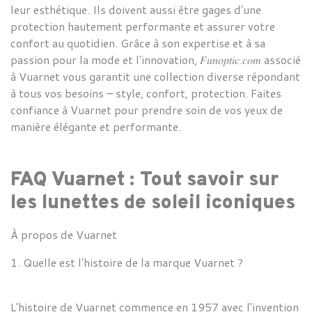
leur esthétique. Ils doivent aussi être gages d'une
protection hautement performante et assurer votre
confort au quotidien. Grâce à son expertise et à sa
passion pour la mode et l'innovation,
𝐹𝑢𝑛𝑜𝑝𝑡𝑖𝑐
.𝑐𝑜𝑚
associé
à
Vuarnet vous garantit une collection diverse répondant
à tous vos besoins – style, confort, protection. Faites
confiance à Vuarnet pour prendre soin de vos yeux de
manière élégante et performante.
FAQ
Vuarnet : Tout savoir sur
les lunettes de soleil iconiques
À propos de
Vuarnet
1. Quelle est l'histoire de la marque
Vuarnet ?
L'histoire de
Vuarnet commence en 1957 avec l'invention