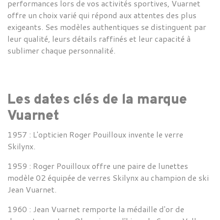
performances lors de vos activités sportives,
Vuarnet
offre un choix varié qui répond aux attentes des plus
exigeants. Ses modèles authentiques se distinguent par
leur qualité, leurs détails raffinés et leur capacité à
sublimer chaque personnalité.
Les dates clés de la marque
Vuarnet
1957 :
L'opticien Roger Pouilloux invente le verre
Skilynx.
1959 :
Roger Pouilloux offre une paire de lunettes
modèle 02 équipée de verres
Skilynx au
champion de ski
Jean
Vuarnet
.
1960 :
Jean
Vuarnet remporte la médaille d'or de