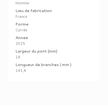
Homme
Lieu de fabrication
France
Forme
Carrée
Annee
2025
Largeur du pont (mm)
18
Longueur de branches ( mm )
141,4