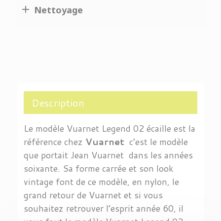

Nettoyage
Description
Le modèle Vuarnet Legend 02 écaille est la
référence chez
Vuarnet
c’est le modèle
que portait Jean Vuarnet dans les années
soixante. Sa forme carrée et son look
vintage font de ce modèle, en nylon, le
grand retour de Vuarnet
et si vous
souhaitez retrouver l’esprit année 60, il