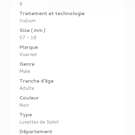
6
Traitement et technologie
Iridium
Size ( mm )
57 - 18
Marque
Vuarnet
Genre
Male
Tranche d’âge
Adulte
Couleur
Noir
Type
Lunettes de Soleil
Département