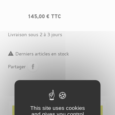
145,00 € TTC
Livraison sous 2 à 3 jours

Derniers articles en stock
Partager
This site uses cookies
Description
and gives you control