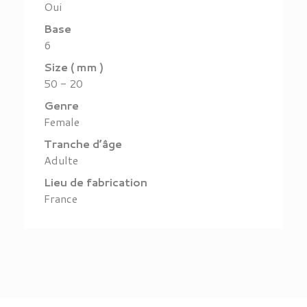
Oui
Base
6
Size ( mm )
50 - 20
Genre
Female
Tranche d’âge
Adulte
Lieu de fabrication
France