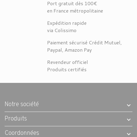
Port gratuit dès 100€
en France métropolitaine
Expédition rapide
via Colissimo
Paiement sécurisé Crédit Mutuel,
Paypal, Amazon Pay
Revendeur officiel
Produits certifiés
Notre société
Produits
Coordonnées