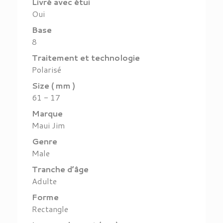
Livré avec étui
Oui
Base
8
Traitement et technologie
Polarisé
Size ( mm )
61 - 17
Marque
Maui Jim
Genre
Male
Tranche d’âge
Adulte
Forme
Rectangle