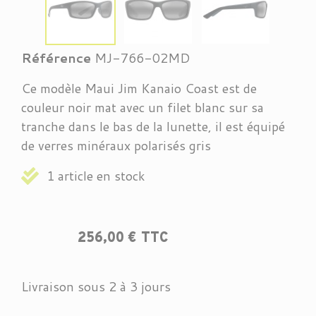
Référence
MJ-766-02MD
Ce modèle Maui Jim Kanaio Coast est de
couleur noir mat avec un filet blanc sur sa
tranche dans le bas de la lunette, il est équipé
de verres minéraux polarisés gris
1 article en stock
256,00 € TTC
Livraison sous 2 à 3 jours