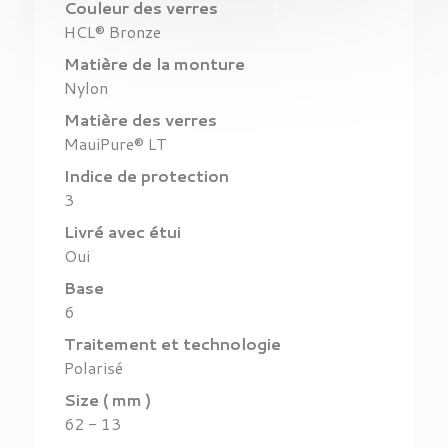
Couleur des verres
HCL® Bronze
Matière de la monture
Nylon
Matière des verres
MauiPure® LT
Indice de protection
3
Livré avec étui
Oui
Base
6
Traitement et technologie
Polarisé
Size ( mm )
62 - 13