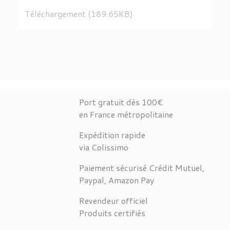
Téléchargement (189.65KB)
Port gratuit dès 100€
en France métropolitaine
Expédition rapide
via Colissimo
Paiement sécurisé Crédit Mutuel,
Paypal, Amazon Pay
Revendeur officiel
Produits certifiés