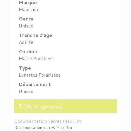
Marque
Maui Jim
Genre
Unisex
Tranche d’âge
Adulte
Couleur
Matte Rootbeer
Type
Lunettes Polarisées
Département
Unisex
Téléchargement
Documentation verres Mauï Jim
Documentation verres Mauï Jim