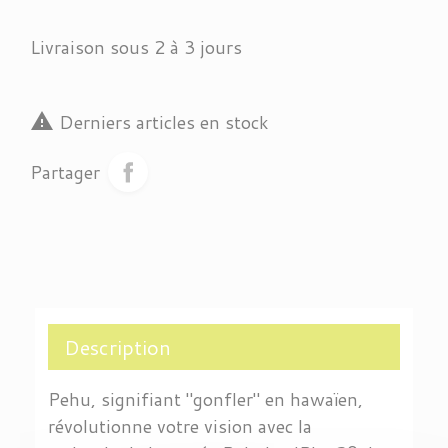
Livraison sous 2 à 3 jours

Derniers articles en stock
Partager
Description
Pehu, signifiant "gonfler" en hawaïen,
révolutionne votre vision avec la