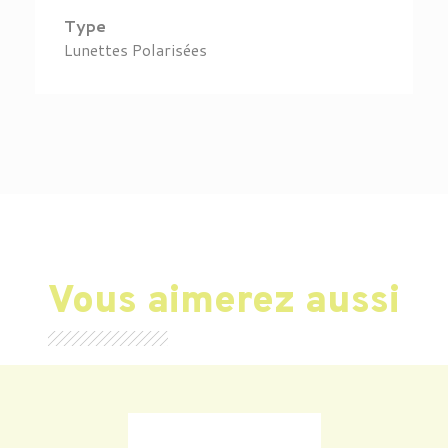
Type
Lunettes Polarisées
Vous aimerez aussi