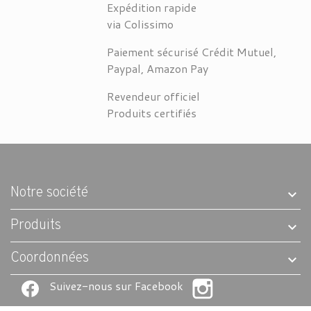
Expédition rapide
via Colissimo
Paiement sécurisé Crédit Mutuel,
Paypal, Amazon Pay
Revendeur officiel
Produits certifiés
Notre société
Produits
Coordonnées
Suivez-nous sur Facebook