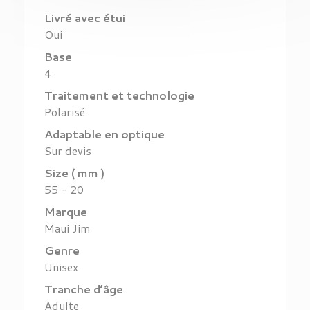
Livré avec étui
Oui
Base
4
Traitement et technologie
Polarisé
Adaptable en optique
Sur devis
Size ( mm )
55 - 20
Marque
Maui Jim
Genre
Unisex
Tranche d’âge
Adulte