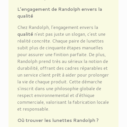
L’engagement de Randolph envers la
qualité
Chez Randolph, l'engagement envers la
qualité
n'est pas juste un slogan, c'est une
réalité concrète. Chaque paire de lunettes
subit plus de cinquante étapes manuelles
pour assurer une finition parfaite. De plus,
Randolph prend très au sérieux la notion de
durabilité, offrant des cadres réparables et
un service client prêt à aider pour prolonger
la vie de chaque produit. Cette démarche
s'inscrit dans une philosophie globale de
respect environnemental et d'éthique
commerciale, valorisant la fabrication locale
et responsable.
Où trouver les lunettes Randolph ?