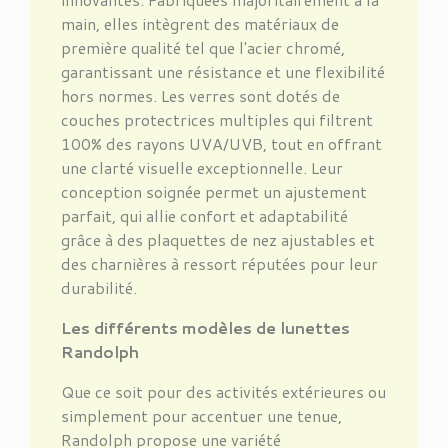
main, elles intègrent des matériaux de
première qualité tel que l'acier chromé,
garantissant une résistance et une flexibilité
hors normes. Les verres sont dotés de
couches protectrices multiples qui filtrent
100% des rayons UVA/UVB, tout en offrant
une clarté visuelle exceptionnelle. Leur
conception soignée permet un ajustement
parfait, qui allie confort et adaptabilité
grâce à des plaquettes de nez ajustables et
des charnières à ressort réputées pour leur
durabilité.
Les différents modèles de lunettes
Randolph
Que ce soit pour des activités extérieures ou
simplement pour accentuer une tenue,
Randolph propose une variété