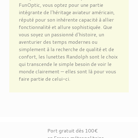
FunOptic, vous optez pour une partie
intégrante de l'héritage aviateur américain,
réputé pour son inhérente capacité à allier
fonctionnalité et allure sophistiquée. Que
vous soyez un passionné d'histoire, un
aventurier des temps modernes ou
simplement à la recherche de qualité et de
confort, les lunettes Randolph sont le choix
qui transcende le simple besoin de voir le
monde clairement — elles sont là pour vous
faire partie de celui-ci.
Port gratuit dès 100€
en France métropolitaine