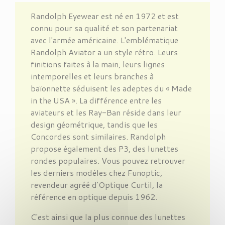
Randolph Eyewear est né en 1972 et est
connu pour sa qualité et son partenariat
avec l'armée américaine. L'emblématique
Randolph Aviator a un style rétro. Leurs
finitions faites à la main, leurs lignes
intemporelles et leurs branches à
baïonnette séduisent les adeptes du « Made
in the USA ». La différence entre les
aviateurs et les Ray-Ban réside dans leur
design géométrique, tandis que les
Concordes sont similaires. Randolph
propose également des P3, des lunettes
rondes populaires. Vous pouvez retrouver
les derniers modèles chez Funoptic,
revendeur agréé d'Optique Curtil, la
référence en optique depuis 1962.
C'est ainsi que la plus connue des lunettes