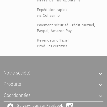
Expédition rapide
via Colissimo
Paiement sécurisé Crédit Mutuel,
Paypal, Amazon Pay
Revendeur officiel
Produits certifiés
Notre société
Produits
Coordonnées
Suivez-nous sur Facebook