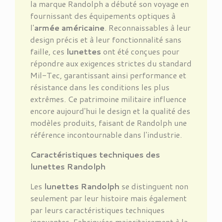
la marque Randolph a débuté son voyage en
fournissant des équipements optiques à
l'
armée américaine
. Reconnaissables à leur
design précis et à leur fonctionnalité sans
faille, ces
lunettes
ont été conçues pour
répondre aux exigences strictes du standard
Mil-Tec, garantissant ainsi performance et
résistance dans les conditions les plus
extrêmes. Ce patrimoine militaire influence
encore aujourd'hui le design et la qualité des
modèles produits, faisant de Randolph une
référence incontournable dans l'industrie.
Caractéristiques techniques des
lunettes Randolph
Les
lunettes Randolph
se distinguent non
seulement par leur histoire mais également
par leurs caractéristiques techniques
innovantes. Fabriquées majoritairement à la