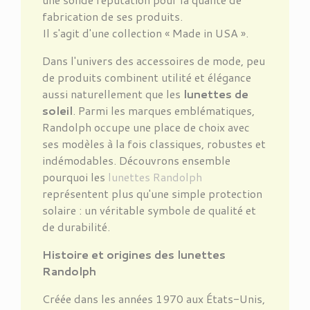
fabrication de ses produits.
Il s'agit d'une collection « Made in USA ».
Dans l'univers des accessoires de mode, peu
de produits combinent utilité et élégance
aussi naturellement que les
lunettes de
soleil
. Parmi les marques emblématiques,
Randolph occupe une place de choix avec
ses modèles à la fois classiques, robustes et
indémodables. Découvrons ensemble
pourquoi les
lunettes Randolph
représentent plus qu'une simple protection
solaire : un véritable symbole de qualité et
de durabilité.
Histoire et origines des lunettes
Randolph
Créée dans les années 1970 aux États-Unis,