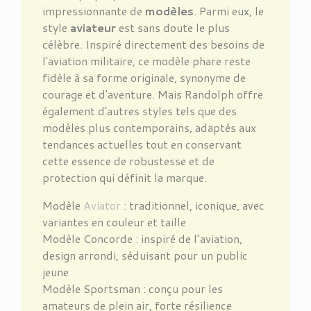
impressionnante de
modèles
. Parmi eux, le
style
aviateur
est sans doute le plus
célèbre. Inspiré directement des besoins de
l'aviation militaire, ce modèle phare reste
fidèle à sa forme originale, synonyme de
courage et d'aventure. Mais Randolph offre
également d'autres styles tels que des
modèles plus contemporains, adaptés aux
tendances actuelles tout en conservant
cette essence de robustesse et de
protection qui définit la marque.
Modèle
Aviator
: traditionnel, iconique, avec
variantes en couleur et taille
Modèle Concorde : inspiré de l’aviation,
design arrondi, séduisant pour un public
jeune
Modèle Sportsman : conçu pour les
amateurs de plein air, forte résilience