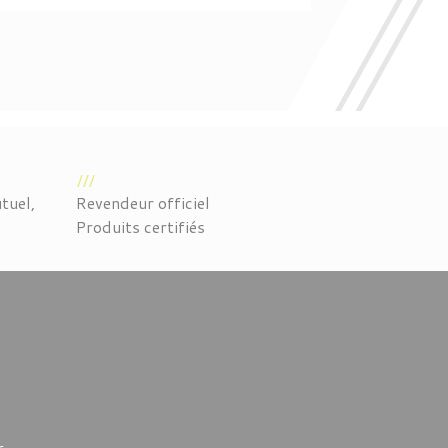
tuel,
Revendeur officiel
Produits certifiés