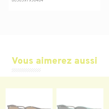
Vous aimerez aussi