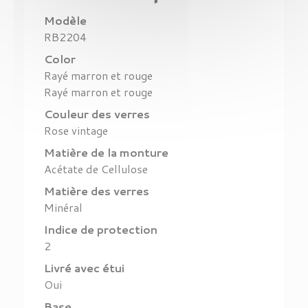
Modèle
RB2204
Color
Rayé marron et rouge
Rayé marron et rouge
Couleur des verres
Rose vintage
Matière de la monture
Acétate de Cellulose
Matière des verres
Minéral
Indice de protection
2
Livré avec étui
Oui
Base