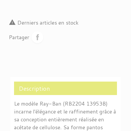

Derniers articles en stock
Partager
Description
Le modèle Ray-Ban (RB2204 13953B)
incarne l'élégance et le raffinement grâce à
sa conception entièrement réalisée en
acétate de cellulose. Sa forme pantos