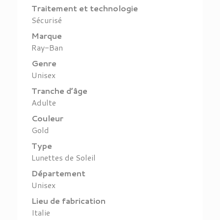
Traitement et technologie
Sécurisé
Marque
Ray-Ban
Genre
Unisex
Tranche d’âge
Adulte
Couleur
Gold
Type
Lunettes de Soleil
Département
Unisex
Lieu de fabrication
Italie