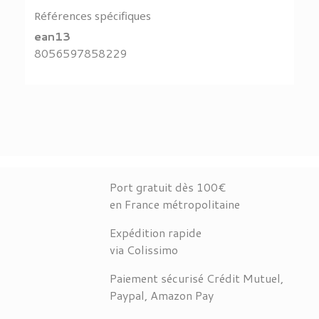
Références spécifiques
ean13
8056597858229
Port gratuit dès 100€
en France métropolitaine
Expédition rapide
via Colissimo
Paiement sécurisé Crédit Mutuel,
Paypal, Amazon Pay