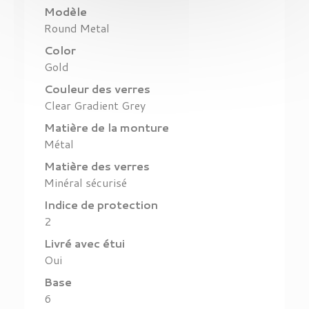
Modèle
Round Metal
Color
Gold
Couleur des verres
Clear Gradient Grey
Matière de la monture
Métal
Matière des verres
Minéral sécurisé
Indice de protection
2
Livré avec étui
Oui
Base
6