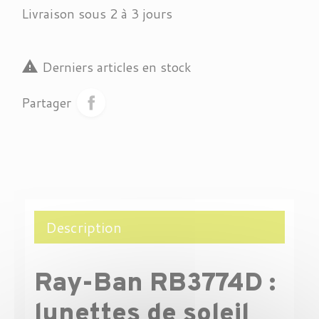
Livraison sous 2 à 3 jours

Derniers articles en stock
Partager
Description
Ray-Ban RB3774D :
lunettes de soleil