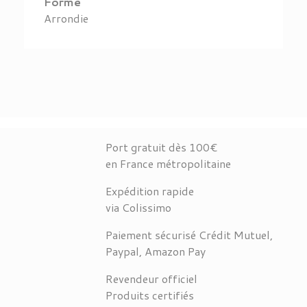
Forme
Arrondie
Port gratuit dès 100€
en France métropolitaine
Expédition rapide
via Colissimo
Paiement sécurisé Crédit Mutuel,
Paypal, Amazon Pay
Revendeur officiel
Produits certifiés