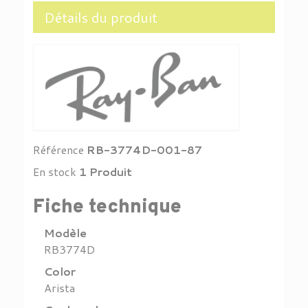
Détails du produit
Référence
RB-3774D-001-87
En stock
1 Produit
Fiche technique
Modèle
RB3774D
Color
Arista