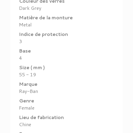
Couleur des verres
Dark Grey
Matière de la monture
Metal
Indice de protection
3
Base
4
Size ( mm )
55 - 19
Marque
Ray-Ban
Genre
Female
Lieu de fabrication
Chine