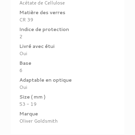
Acétate de Cellulose
Matière des verres
CR 39
Indice de protection
2
Livré avec étui
Oui
Base
6
Adaptable en optique
Oui
Size ( mm )
53 - 19
Marque
Oliver Goldsmith