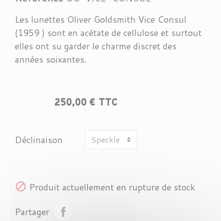
Les lunettes Oliver Goldsmith Vice Consul
(1959 ) sont en acétate de cellulose et surtout
elles ont su garder le charme discret des
années soixantes.
250,00 € TTC
Déclinaison

Produit actuellement en rupture de stock
Partager