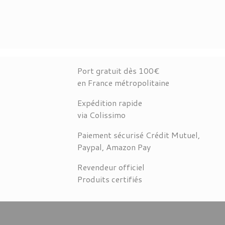
Port gratuit dès 100€
en France métropolitaine
Expédition rapide
via Colissimo
Paiement sécurisé Crédit Mutuel,
Paypal, Amazon Pay
Revendeur officiel
Produits certifiés