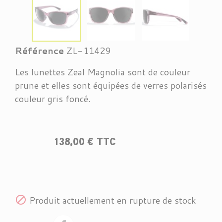
Référence
ZL-11429
Les lunettes Zeal Magnolia sont de couleur
prune et elles
sont équipées de verres polarisés
couleur gris foncé.
138,00 € TTC

Produit actuellement en rupture de stock