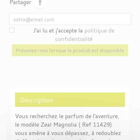
Partager
J'ai lu et j'accepte la
politique de
confidentialité
Prévenez-moi lorsque le produit est disponible
Description
Vous recherchez le parfum de l'aventure,
le modèle Zeal Magnolia ( Ref 11429)
vous amène à vous dépassez, à redoublez