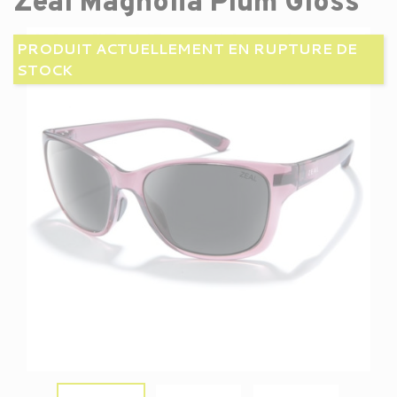
Zeal Magnolia Plum Gloss
PRODUIT ACTUELLEMENT EN RUPTURE DE
STOCK