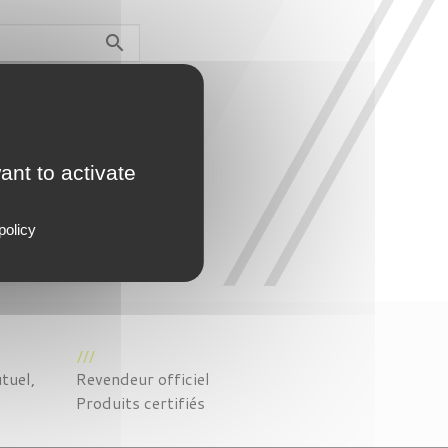

ant to activate
policy
tuel,
Revendeur officiel
Produits certifiés