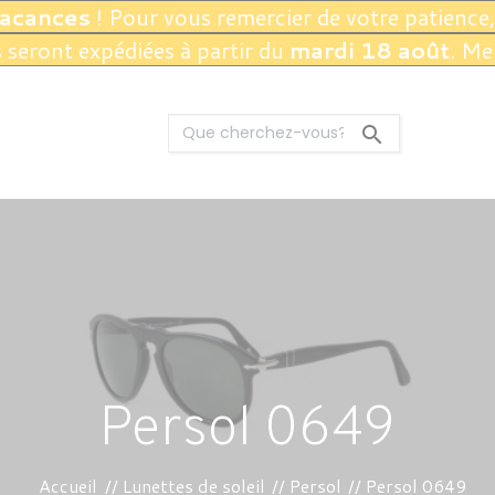
vacances
! Pour vous remercier de votre patience,
seront expédiées à partir du
mardi 18 août
. Me

Persol 0649
Accueil
Lunettes de soleil
Persol
Persol 0649