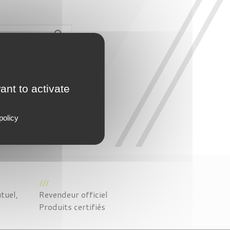

ant to activate
policy
tuel,
Revendeur officiel
Produits certifiés