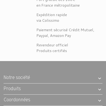
en France métropolitaine
Expédition rapide
via Colissimo
Paiement sécurisé Crédit Mutuel,
Paypal, Amazon Pay
Revendeur officiel
Produits certifiés
Notre société
Produits
Coordonnées