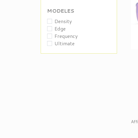
MODELES
Density
Edge
Frequency
Ultimate
Aff