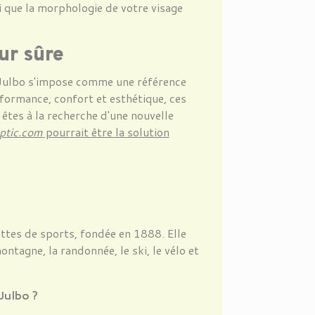
 que la morphologie de votre visage
ur sûre
, Julbo s'impose comme une référence
rformance, confort et esthétique, ces
 êtes à la recherche d'une nouvelle
ptic.com
pourrait être la solution
ettes de sports, fondée en 1888. Elle
ontagne, la randonnée, le ski, le vélo et
Julbo ?