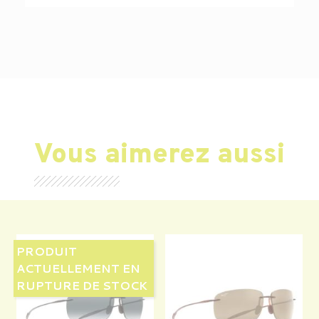
Vous aimerez aussi
PRODUIT
ACTUELLEMENT EN
RUPTURE DE STOCK