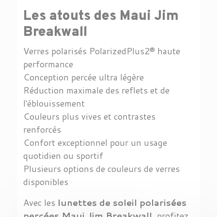
Les atouts des Maui Jim
Breakwall
Verres polarisés PolarizedPlus2® haute
performance
Conception percée ultra légère
Réduction maximale des reflets et de
l'éblouissement
Couleurs plus vives et contrastes
renforcés
Confort exceptionnel pour un usage
quotidien ou sportif
Plusieurs options de couleurs de verres
disponibles
Avec les
lunettes de soleil polarisées
percées Maui Jim Breakwall
, profitez