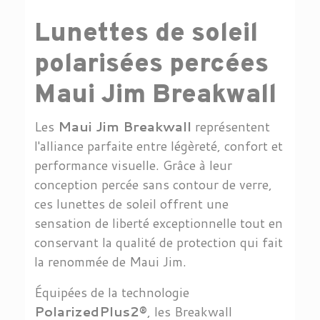
Lunettes de soleil
polarisées percées
Maui Jim Breakwall
Les
Maui Jim Breakwall
représentent
l'alliance parfaite entre légèreté, confort et
performance visuelle. Grâce à leur
conception percée sans contour de verre,
ces lunettes de soleil offrent une
sensation de liberté exceptionnelle tout en
conservant la qualité de protection qui fait
la renommée de Maui Jim.
Équipées de la technologie
PolarizedPlus2®
, les Breakwall