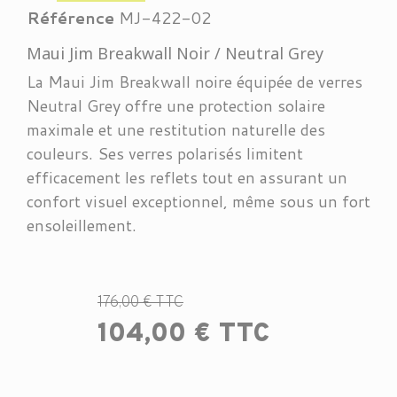
Référence
MJ-422-02
Maui Jim Breakwall Noir / Neutral Grey
La Maui Jim Breakwall noire équipée de verres
Neutral Grey offre une protection solaire
maximale et une restitution naturelle des
couleurs. Ses verres polarisés limitent
efficacement les reflets tout en assurant un
confort visuel exceptionnel, même sous un fort
ensoleillement.
176,00 € TTC
104,00 € TTC