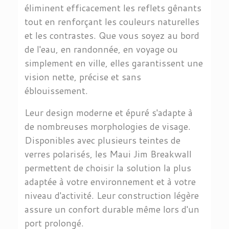
éliminent efficacement les reflets gênants
tout en renforçant les couleurs naturelles
et les contrastes. Que vous soyez au bord
de l'eau, en randonnée, en voyage ou
simplement en ville, elles garantissent une
vision nette, précise et sans
éblouissement.
Leur design moderne et épuré s'adapte à
de nombreuses morphologies de visage.
Disponibles avec plusieurs teintes de
verres polarisés, les Maui Jim Breakwall
permettent de choisir la solution la plus
adaptée à votre environnement et à votre
niveau d'activité. Leur construction légère
assure un confort durable même lors d'un
port prolongé.