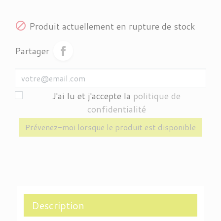

Produit actuellement en rupture de stock
Partager
J'ai lu et j'accepte la
politique de
confidentialité
Prévenez-moi lorsque le produit est disponible
Description