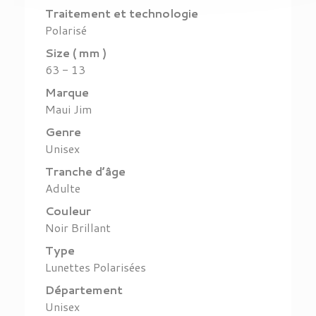
Traitement et technologie
Polarisé
Size ( mm )
63 - 13
Marque
Maui Jim
Genre
Unisex
Tranche d’âge
Adulte
Couleur
Noir Brillant
Type
Lunettes Polarisées
Département
Unisex