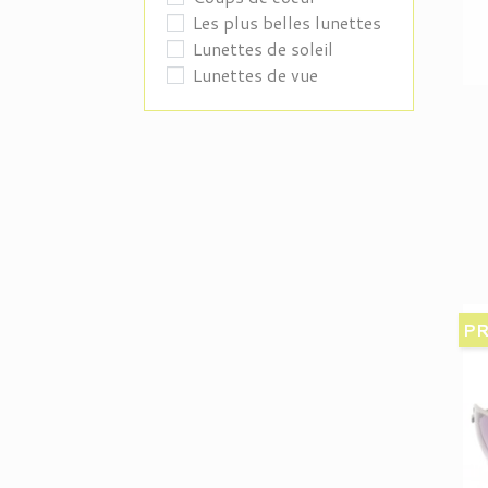
Les plus belles lunettes
Lunettes de soleil
Lunettes de vue
PR