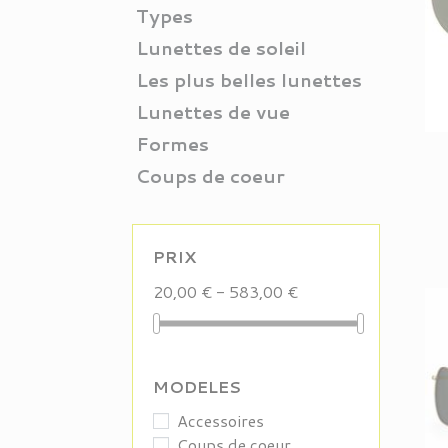
Types
Lunettes de soleil
Les plus belles lunettes
Lunettes de vue
Formes
Coups de coeur
PRIX
20,00 € - 583,00 €
MODELES
Accessoires
Coups de coeur