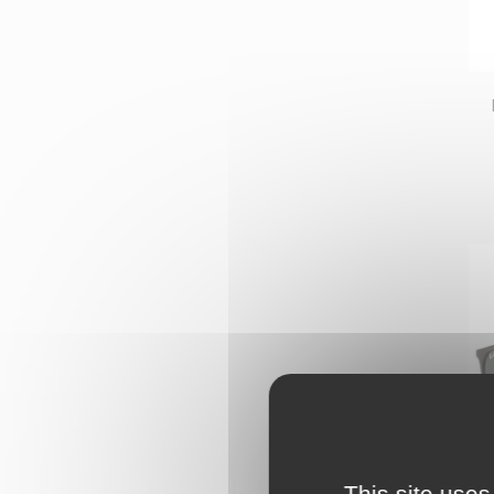
This site uses